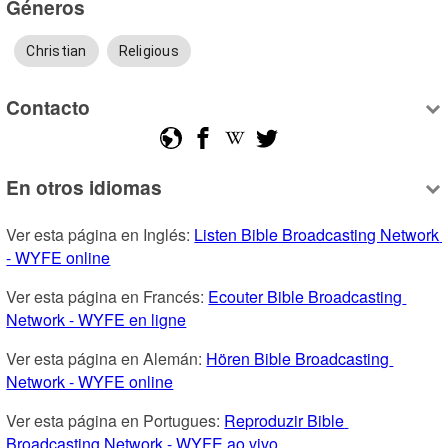
Géneros
Christian
Religious
Contacto
En otros idiomas
Ver esta página en Inglés: 
Listen Bible Broadcasting Network 
- WYFE online
Ver esta página en Francés: 
Ecouter Bible Broadcasting 
Network - WYFE en ligne
Ver esta página en Alemán: 
Hören Bible Broadcasting 
Network - WYFE online
Ver esta página en Portugues: 
Reproduzir Bible 
Broadcasting Network - WYFE ao vivo