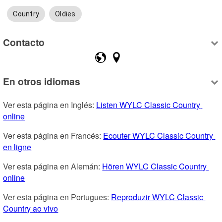
Country
Oldies
Contacto
En otros idiomas
Ver esta página en Inglés: 
Listen WYLC Classic Country 
online
Ver esta página en Francés: 
Ecouter WYLC Classic Country 
en ligne
Ver esta página en Alemán: 
Hören WYLC Classic Country 
online
Ver esta página en Portugues: 
Reproduzir WYLC Classic 
Country ao vivo