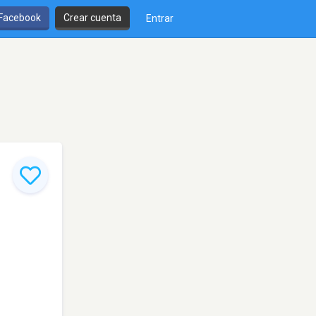
 Facebook
Crear cuenta
Entrar