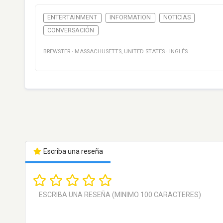
ENTERTAINMENT
INFORMATION
NOTICIAS
CONVERSACIÓN
BREWSTER
·
MASSACHUSETTS
,
UNITED STATES
·
INGLÉS
Escriba una reseña