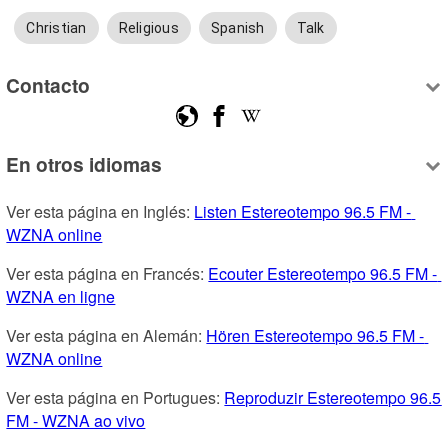
Christian
Religious
Spanish
Talk
Contacto
En otros idiomas
Ver esta página en Inglés: 
Listen Estereotempo 96.5 FM - 
WZNA online
Ver esta página en Francés: 
Ecouter Estereotempo 96.5 FM - 
WZNA en ligne
Ver esta página en Alemán: 
Hören Estereotempo 96.5 FM - 
WZNA online
Ver esta página en Portugues: 
Reproduzir Estereotempo 96.5 
FM - WZNA ao vivo