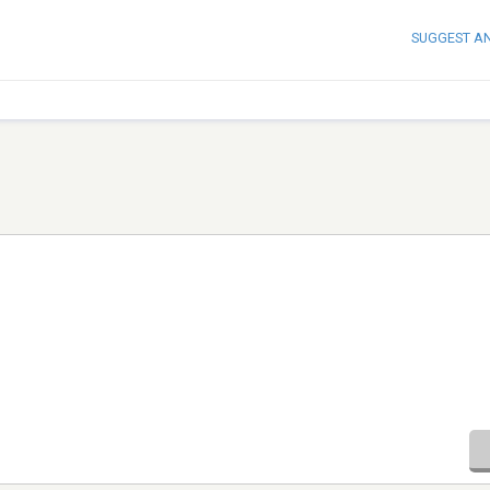
SUGGEST A