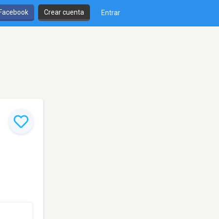
 Facebook
Crear cuenta
Entrar