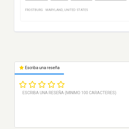
FROSTBURG
·
MARYLAND
,
UNITED STATES
Escriba una reseña