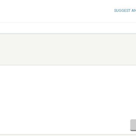
SUGGEST A