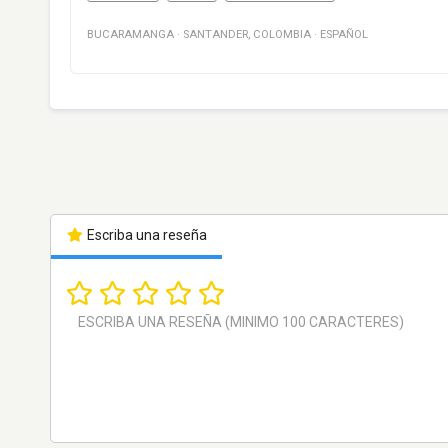
BUCARAMANGA
·
SANTANDER
,
COLOMBIA
·
ESPAÑOL
Escriba una reseña