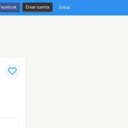
 Facebook
Crear cuenta
Entrar