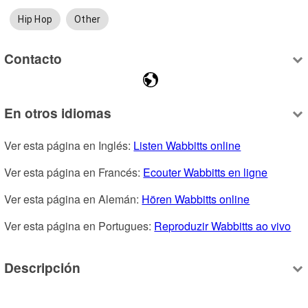
Hip Hop
Other
Contacto
En otros idiomas
Ver esta página en Inglés: 
Listen Wabbitts online
Ver esta página en Francés: 
Ecouter Wabbitts en ligne
Ver esta página en Alemán: 
Hören Wabbitts online
Ver esta página en Portugues: 
Reproduzir Wabbitts ao vivo
Descripción