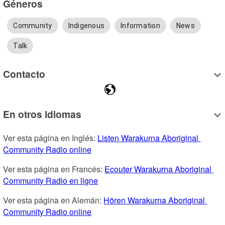
Géneros
Community
Indigenous
Information
News
Talk
Contacto
En otros idiomas
Ver esta página en Inglés: 
Listen Warakurna Aboriginal 
Community Radio online
Ver esta página en Francés: 
Ecouter Warakurna Aboriginal 
Community Radio en ligne
Ver esta página en Alemán: 
Hören Warakurna Aboriginal 
Community Radio online