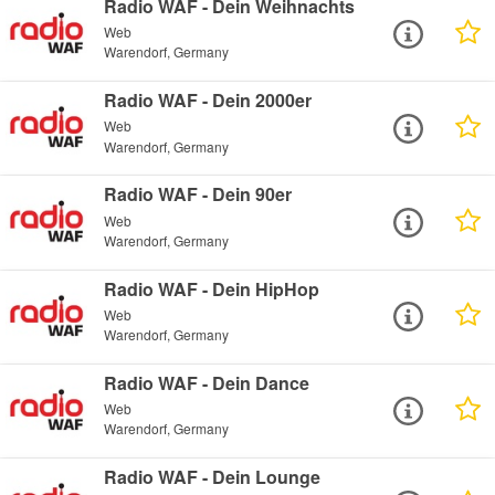
Radio WAF - Dein Weihnachts
Web
Warendorf, Germany
Radio WAF - Dein 2000er
Web
Warendorf, Germany
Radio WAF - Dein 90er
Web
Warendorf, Germany
Radio WAF - Dein HipHop
Web
Warendorf, Germany
Radio WAF - Dein Dance
Web
Warendorf, Germany
Radio WAF - Dein Lounge