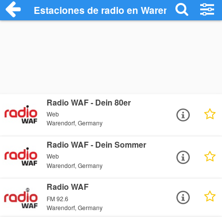
Estaciones de radio en Warendorf - Escu
Radio WAF - Dein 80er
Web
Warendorf, Germany
Radio WAF - Dein Sommer
Web
Warendorf, Germany
Radio WAF
FM 92.6
Warendorf, Germany