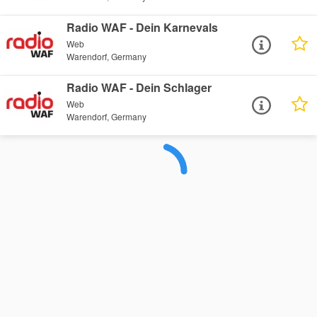
Radio WAF - Dein Karnevals
Web
Warendorf, Germany
Radio WAF - Dein Schlager
Web
Warendorf, Germany