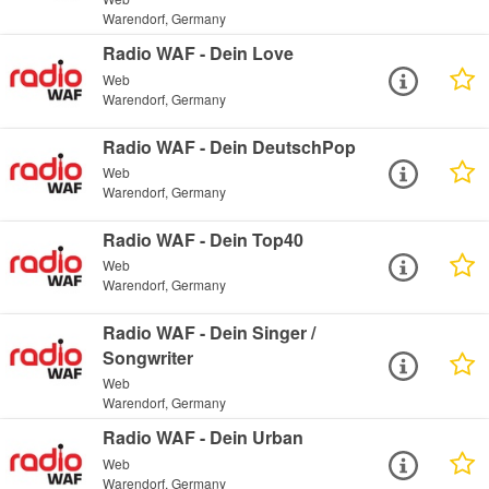
Warendorf, Germany
Radio WAF - Dein Love
Web
Warendorf, Germany
Radio WAF - Dein DeutschPop
Web
Warendorf, Germany
Radio WAF - Dein Top40
Web
Warendorf, Germany
Radio WAF - Dein Singer /
Songwriter
Web
Warendorf, Germany
Radio WAF - Dein Urban
Web
Warendorf, Germany