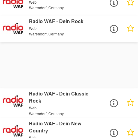
Web
Warendorf, Germany
Radio WAF - Dein Rock
Web
Warendorf, Germany
Radio WAF - Dein Classic
Rock
Web
Warendorf, Germany
Radio WAF - Dein New
Country
Web