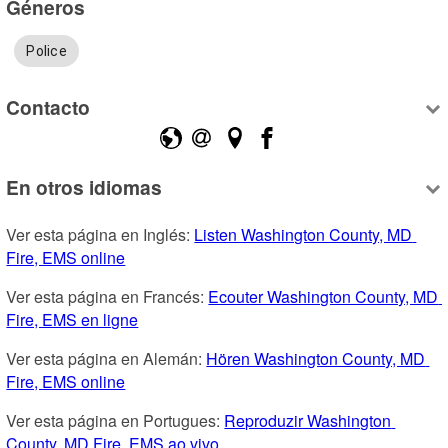
Géneros
Police
Contacto
En otros idiomas
Ver esta página en Inglés: 
Listen Washington County, MD 
Fire, EMS online
Ver esta página en Francés: 
Ecouter Washington County, MD 
Fire, EMS en ligne
Ver esta página en Alemán: 
Hören Washington County, MD 
Fire, EMS online
Ver esta página en Portugues: 
Reproduzir Washington 
County, MD Fire, EMS ao vivo