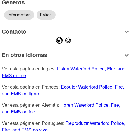
Géneros
Information
Police
Contacto
En otros idiomas
Ver esta página en Inglés: 
Listen Waterford Police, Fire, and 
EMS online
Ver esta página en Francés: 
Ecouter Waterford Police, Fire, 
and EMS en ligne
Ver esta página en Alemán: 
Hören Waterford Police, Fire, 
and EMS online
Ver esta página en Portugues: 
Reproduzir Waterford Police, 
Fire, and EMS ao vivo