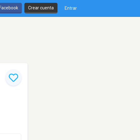
 Facebook
Crear cuenta
Entrar