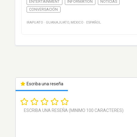
ENTERTAINMENT
INFORMATION
NOTICIAS
CONVERSACIÓN
IRAPUATO
·
GUANAJUATO
,
MEXICO
·
ESPAÑOL
Escriba una reseña