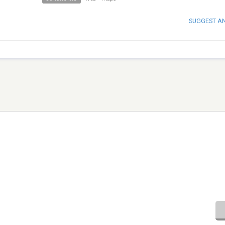
SUGGEST A