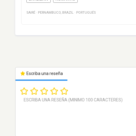
SAIRÉ
·
PERNAMBUCO
,
BRAZIL
·
PORTUGUÉS
Escriba una reseña