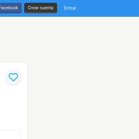
 Facebook
Crear cuenta
Entrar