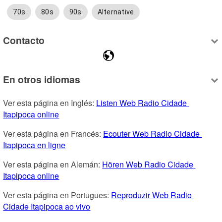
70s
80s
90s
Alternative
Contacto
En otros idiomas
Ver esta página en Inglés: 
Listen Web Radio Cidade 
Itapipoca online
Ver esta página en Francés: 
Ecouter Web Radio Cidade 
Itapipoca en ligne
Ver esta página en Alemán: 
Hören Web Radio Cidade 
Itapipoca online
Ver esta página en Portugues: 
Reproduzir Web Radio 
Cidade Itapipoca ao vivo