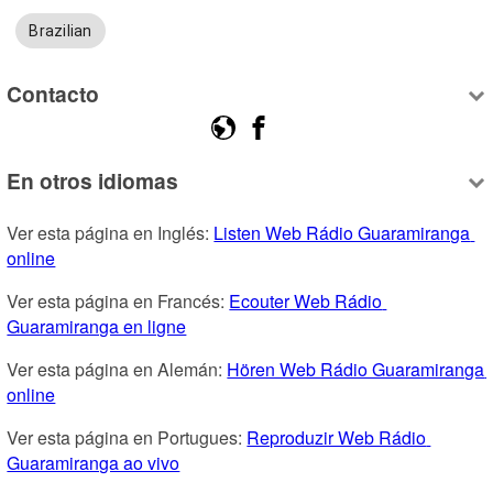
Brazilian
Contacto
En otros idiomas
Ver esta página en Inglés: 
Listen Web Rádio Guaramiranga 
online
Ver esta página en Francés: 
Ecouter Web Rádio 
Guaramiranga en ligne
Ver esta página en Alemán: 
Hören Web Rádio Guaramiranga 
online
Ver esta página en Portugues: 
Reproduzir Web Rádio 
Guaramiranga ao vivo