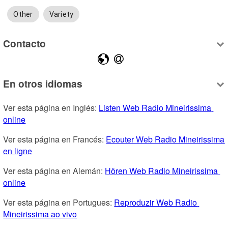
Other
Variety
Contacto
En otros idiomas
Ver esta página en Inglés: 
Listen Web Radio Mineirissima 
online
Ver esta página en Francés: 
Ecouter Web Radio Mineirissima 
en ligne
Ver esta página en Alemán: 
Hören Web Radio Mineirissima 
online
Ver esta página en Portugues: 
Reproduzir Web Radio 
Mineirissima ao vivo