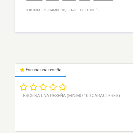
SURUBIM
·
PERNAMBUCO
,
BRAZIL
·
PORTUGUÉS
Escriba una reseña