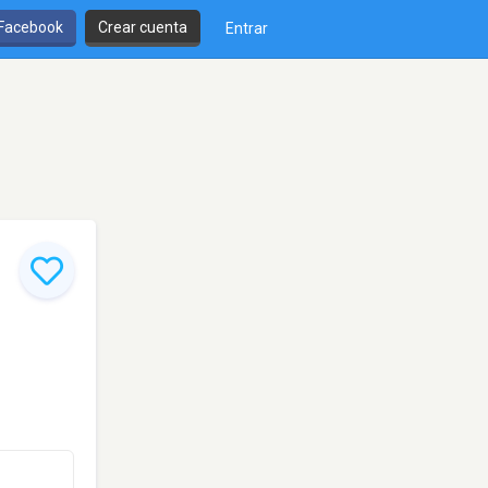
 Facebook
Crear cuenta
Entrar