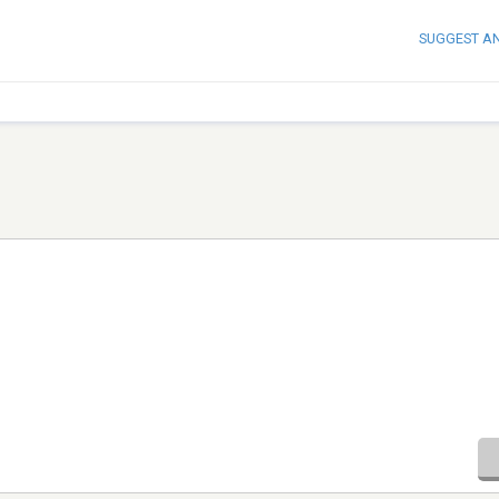
SUGGEST A