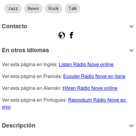
Jazz
News
Rock
Talk
Contacto
En otros idiomas
Ver esta página en Inglés: 
Listen Rádio Nove online
Ver esta página en Francés: 
Ecouter Rádio Nove en ligne
Ver esta página en Alemán: 
Hören Rádio Nove online
Ver esta página en Portugues: 
Reproduzir Rádio Nove ao 
vivo
Descripción