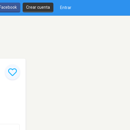
 Facebook
Crear cuenta
Entrar