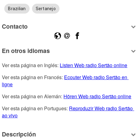
Brazilian
Sertanejo
Contacto
En otros idiomas
Ver esta página en Inglés: 
Listen Web radio Sertão online
Ver esta página en Francés: 
Ecouter Web radio Sertão en 
ligne
Ver esta página en Alemán: 
Hören Web radio Sertão online
Ver esta página en Portugues: 
Reproduzir Web radio Sertão 
ao vivo
Descripción