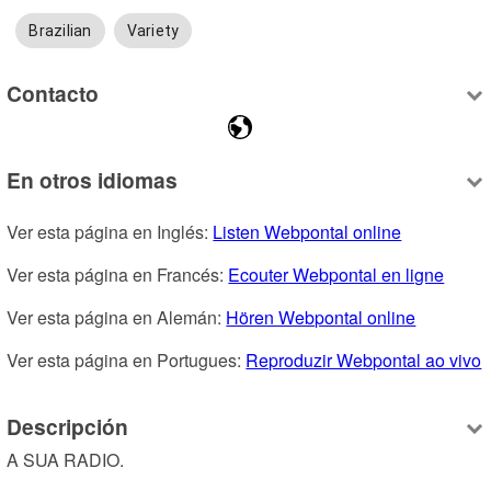
Brazilian
Variety
Contacto
En otros idiomas
Ver esta página en Inglés: 
Listen Webpontal online
Ver esta página en Francés: 
Ecouter Webpontal en ligne
Ver esta página en Alemán: 
Hören Webpontal online
Ver esta página en Portugues: 
Reproduzir Webpontal ao vivo
Descripción
A SUA RADIO.
