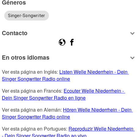
Géneros
Singer-Songwriter
Contacto
En otros idiomas
Ver esta página en Inglés: 
Listen Welle Niederrhein - Dein 
Singer Songwriter Radio online
Ver esta página en Francés: 
Ecouter Welle Niederrhein - 
Dein Singer Songwriter Radio en ligne
Ver esta página en Alemán: 
Hören Welle Niederrhein - Dein 
Singer Songwriter Radio online
Ver esta página en Portugues: 
Reproduzir Welle Niederrhein 
- Dein Singer Songwriter Radio ao vivo