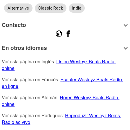
Alternative
Classic Rock
Indie
Contacto
En otros idiomas
Ver esta página en Inglés: 
Listen Wesleyz Beats Radio 
online
Ver esta página en Francés: 
Ecouter Wesleyz Beats Radio 
en ligne
Ver esta página en Alemán: 
Hören Wesleyz Beats Radio 
online
Ver esta página en Portugues: 
Reproduzir Wesleyz Beats 
Radio ao vivo