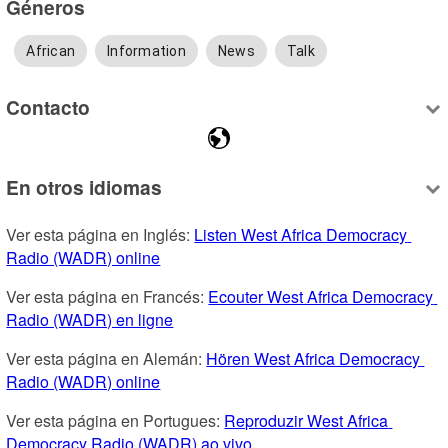
Géneros
African
Information
News
Talk
Contacto
En otros idiomas
Ver esta página en Inglés: 
Listen West Africa Democracy 
Radio (WADR) online
Ver esta página en Francés: 
Ecouter West Africa Democracy 
Radio (WADR) en ligne
Ver esta página en Alemán: 
Hören West Africa Democracy 
Radio (WADR) online
Ver esta página en Portugues: 
Reproduzir West Africa 
Democracy Radio (WADR) ao vivo