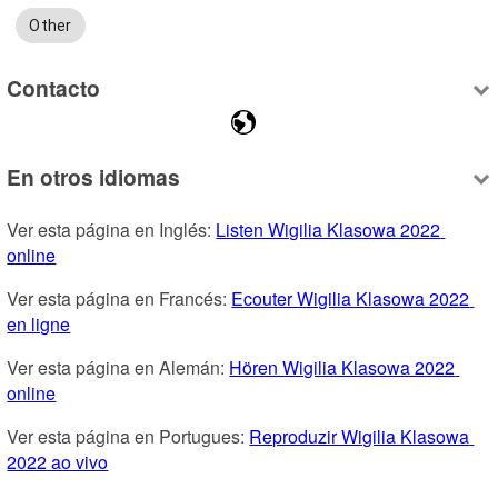
Other
Contacto
En otros idiomas
Ver esta página en Inglés: 
Listen Wigilia Klasowa 2022 
online
Ver esta página en Francés: 
Ecouter Wigilia Klasowa 2022 
en ligne
Ver esta página en Alemán: 
Hören Wigilia Klasowa 2022 
online
Ver esta página en Portugues: 
Reproduzir Wigilia Klasowa 
2022 ao vivo