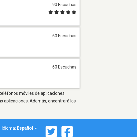
90 Escuchas
60 Escuchas
60 Escuchas
 teléfonos móviles de aplicaciones
as aplicaciones. Además, encontrará los
Idioma:
Español