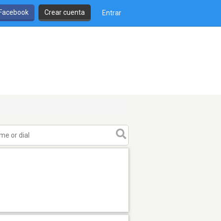
 Facebook
Crear cuenta
Entrar