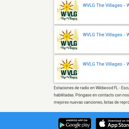
WVLG The Villages -
WVLG The Villages -
WVLG The Villages -
Estaciones de radio en Wildwood FL - Escu
habilitadas. Póngase en contacto con nos
mejores nuevas canciones, listas de repr