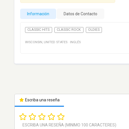
Información
Datos de Contacto
CLASSIC HITS
CLASSIC ROCK
OLDIES
WISCONSIN
,
UNITED STATES
·
INGLÉS
Escriba una reseña