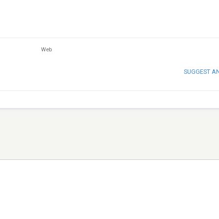
Web
SUGGEST A