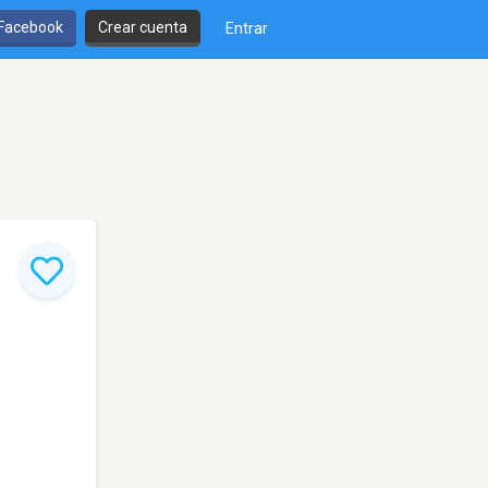
 Facebook
Crear cuenta
Entrar