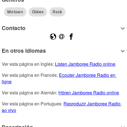
Motown
Oldies
Rock
Contacto
En otros idiomas
Ver esta página en Inglés: 
Listen Jamboree Radio online
Ver esta página en Francés: 
Ecouter Jamboree Radio en 
ligne
Ver esta página en Alemán: 
Hören Jamboree Radio online
Ver esta página en Portugues: 
Reproduzir Jamboree Radio 
ao vivo