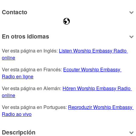
Contacto
En otros idiomas
Ver esta página en Inglés: 
Listen Worship Embassy Radio 
online
Ver esta página en Francés: 
Ecouter Worship Embassy 
Radio en ligne
Ver esta página en Alemán: 
Hören Worship Embassy Radio 
online
Ver esta página en Portugues: 
Reproduzir Worship Embassy 
Radio ao vivo
Descripción