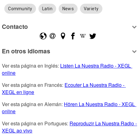
Community
Latin
News
Variety
Contacto
En otros idiomas
Ver esta página en Inglés: 
Listen La Nuestra Radio - XEGL 
online
Ver esta página en Francés: 
Ecouter La Nuestra Radio - 
XEGL en ligne
Ver esta página en Alemán: 
Hören La Nuestra Radio - XEGL 
online
Ver esta página en Portugues: 
Reproduzir La Nuestra Radio - 
XEGL ao vivo