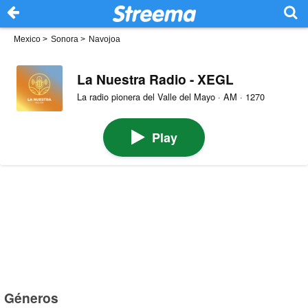
Mexico
>
Sonora
>
Navojoa
La Nuestra Radio - XEGL
La radio pionera del Valle del Mayo · AM · 1270
Play
Géneros