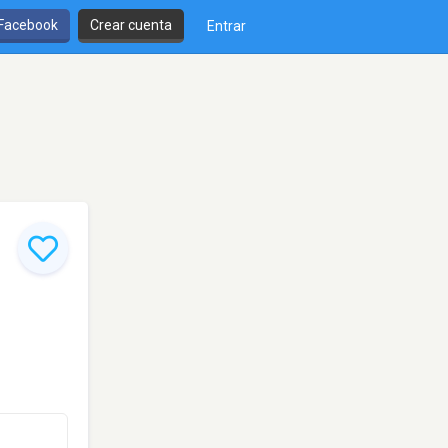
 Facebook
Crear cuenta
Entrar