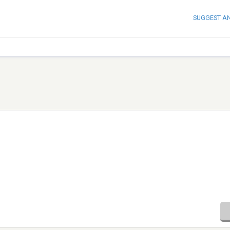
SUGGEST A