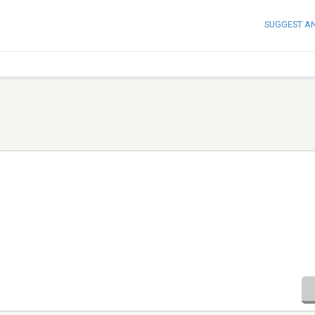
SUGGEST A