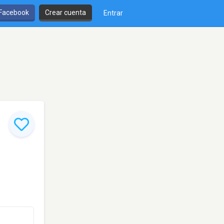
 Facebook
Crear cuenta
Entrar