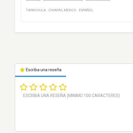
TAPACHULA
·
CHIAPAS
,
MEXICO
·
ESPAÑOL
Escriba una reseña