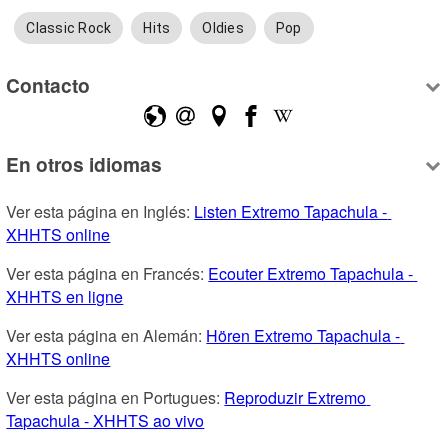
Classic Rock
Hits
Oldies
Pop
Contacto
En otros idiomas
Ver esta página en Inglés: 
Listen Extremo Tapachula - 
XHHTS online
Ver esta página en Francés: 
Ecouter Extremo Tapachula - 
XHHTS en ligne
Ver esta página en Alemán: 
Hören Extremo Tapachula - 
XHHTS online
Ver esta página en Portugues: 
Reproduzir Extremo 
Tapachula - XHHTS ao vivo