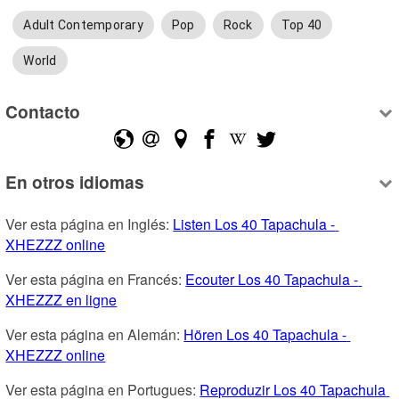
Adult Contemporary
Pop
Rock
Top 40
World
Contacto
En otros idiomas
Ver esta página en Inglés: 
Listen Los 40 Tapachula - 
XHEZZZ online
Ver esta página en Francés: 
Ecouter Los 40 Tapachula - 
XHEZZZ en ligne
Ver esta página en Alemán: 
Hören Los 40 Tapachula - 
XHEZZZ online
Ver esta página en Portugues: 
Reproduzir Los 40 Tapachula 