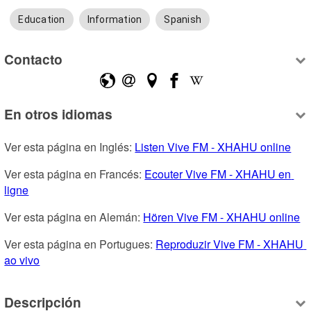
Education
Information
Spanish
Contacto
En otros idiomas
Ver esta página en Inglés: 
Listen Vive FM - XHAHU online
Ver esta página en Francés: 
Ecouter Vive FM - XHAHU en 
ligne
Ver esta página en Alemán: 
Hören Vive FM - XHAHU online
Ver esta página en Portugues: 
Reproduzir Vive FM - XHAHU 
ao vivo
Descripción