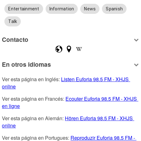
Entertainment
Information
News
Spanish
Talk
Contacto
En otros idiomas
Ver esta página en Inglés: 
Listen Euforia 98.5 FM - XHJS 
online
Ver esta página en Francés: 
Ecouter Euforia 98.5 FM - XHJS 
en ligne
Ver esta página en Alemán: 
Hören Euforia 98.5 FM - XHJS 
online
Ver esta página en Portugues: 
Reproduzir Euforia 98.5 FM - 