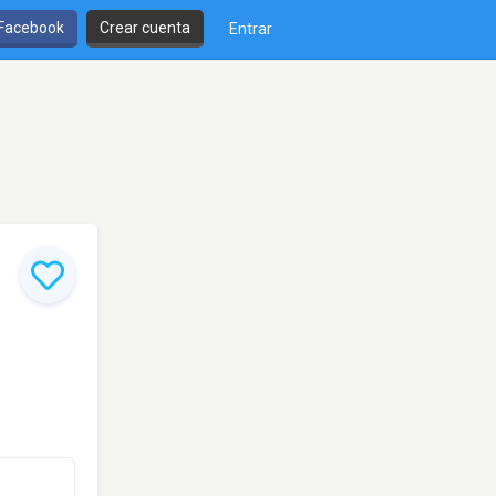
 Facebook
Crear cuenta
Entrar