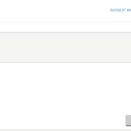
SUGGEST A