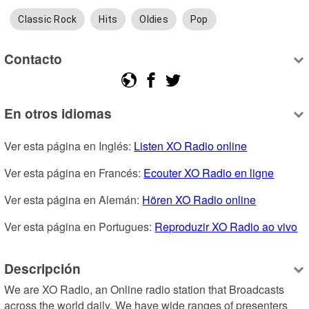
Classic Rock
Hits
Oldies
Pop
Contacto
En otros idiomas
Ver esta página en Inglés: 
Listen XO Radio online
Ver esta página en Francés: 
Ecouter XO Radio en ligne
Ver esta página en Alemán: 
Hören XO Radio online
Ver esta página en Portugues: 
Reproduzir XO Radio ao vivo
Descripción
We are XO Radio, an Online radio station that Broadcasts 
across the world daily. We have wide ranges of presenters 