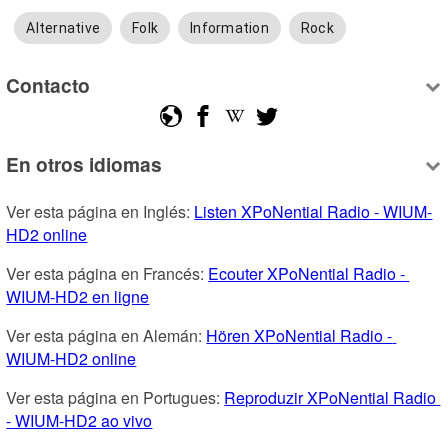
Alternative
Folk
Information
Rock
Contacto
En otros idiomas
Ver esta página en Inglés: 
Listen XPoNential Radio - WIUM-
HD2 online
Ver esta página en Francés: 
Ecouter XPoNential Radio - 
WIUM-HD2 en ligne
Ver esta página en Alemán: 
Hören XPoNential Radio - 
WIUM-HD2 online
Ver esta página en Portugues: 
Reproduzir XPoNential Radio 
- WIUM-HD2 ao vivo