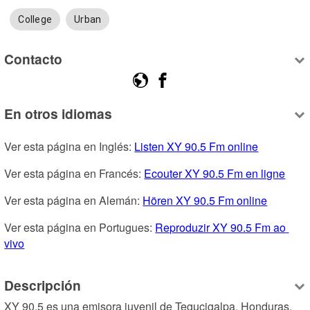
College
Urban
Contacto
En otros idiomas
Ver esta página en Inglés: 
Listen XY 90.5 Fm online
Ver esta página en Francés: 
Ecouter XY 90.5 Fm en ligne
Ver esta página en Alemán: 
Hören XY 90.5 Fm online
Ver esta página en Portugues: 
Reproduzir XY 90.5 Fm ao 
vivo
Descripción
XY 90.5 es una emisora juvenil de Tegucigalpa, Honduras, 