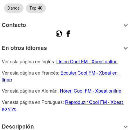
Dance
Top 40
Contacto
En otros idiomas
Ver esta página en Inglés: 
Listen Cool FM - Xbeat online
Ver esta página en Francés: 
Ecouter Cool FM - Xbeat en 
ligne
Ver esta página en Alemán: 
Hören Cool FM - Xbeat online
Ver esta página en Portugues: 
Reproduzir Cool FM - Xbeat 
ao vivo
Descripción