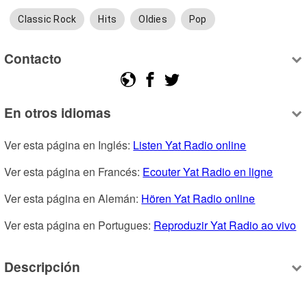
Classic Rock
Hits
Oldies
Pop
Contacto
En otros idiomas
Ver esta página en Inglés: 
Listen Yat Radio online
Ver esta página en Francés: 
Ecouter Yat Radio en ligne
Ver esta página en Alemán: 
Hören Yat Radio online
Ver esta página en Portugues: 
Reproduzir Yat Radio ao vivo
Descripción