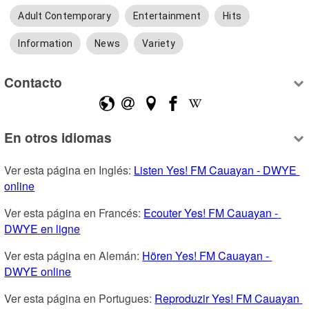
Adult Contemporary
Entertainment
Hits
Information
News
Variety
Contacto
En otros idiomas
Ver esta página en Inglés: 
Listen Yes! FM Cauayan - DWYE 
online
Ver esta página en Francés: 
Ecouter Yes! FM Cauayan - 
DWYE en ligne
Ver esta página en Alemán: 
Hören Yes! FM Cauayan - 
DWYE online
Ver esta página en Portugues: 
Reproduzir Yes! FM Cauayan 