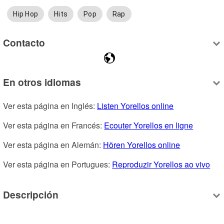
Hip Hop
Hits
Pop
Rap
Contacto
En otros idiomas
Ver esta página en Inglés: 
Listen Yorellos online
Ver esta página en Francés: 
Ecouter Yorellos en ligne
Ver esta página en Alemán: 
Hören Yorellos online
Ver esta página en Portugues: 
Reproduzir Yorellos ao vivo
Descripción