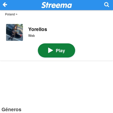
Poland
>
Yorellos
Web
Play
Géneros