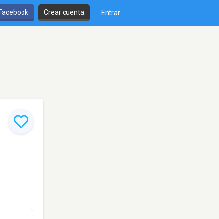
 Facebook
Crear cuenta
Entrar