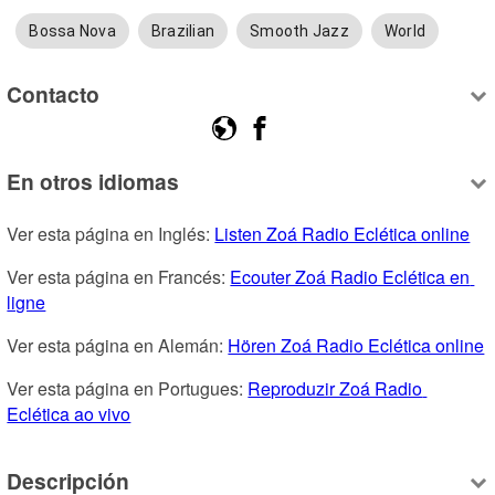
Bossa Nova
Brazilian
Smooth Jazz
World
Contacto
En otros idiomas
Ver esta página en Inglés: 
Listen Zoá Radio Eclética online
Ver esta página en Francés: 
Ecouter Zoá Radio Eclética en 
ligne
Ver esta página en Alemán: 
Hören Zoá Radio Eclética online
Ver esta página en Portugues: 
Reproduzir Zoá Radio 
Eclética ao vivo
Descripción