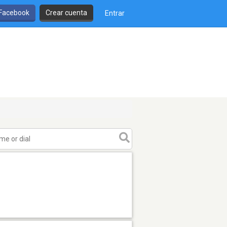
 Facebook
Crear cuenta
Entrar