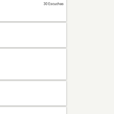
30 Escuchas