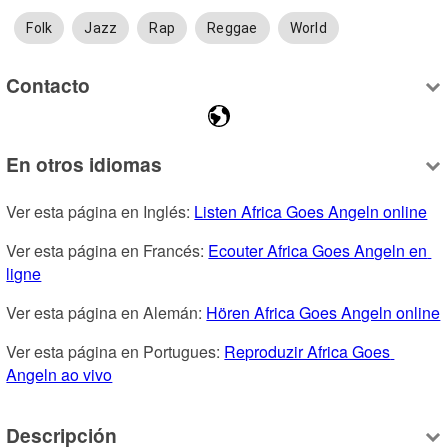
Folk
Jazz
Rap
Reggae
World
Contacto
En otros idiomas
Ver esta página en Inglés: 
Listen Africa Goes Angeln online
Ver esta página en Francés: 
Ecouter Africa Goes Angeln en 
ligne
Ver esta página en Alemán: 
Hören Africa Goes Angeln online
Ver esta página en Portugues: 
Reproduzir Africa Goes 
Angeln ao vivo
Descripción