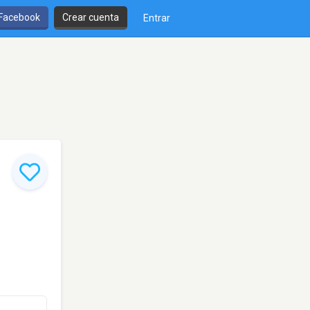
 Facebook
Crear cuenta
Entrar