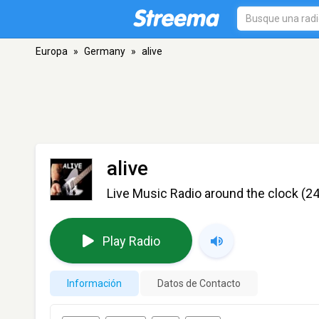
Europa
»
Germany
»
alive
alive
Live Music Radio around the clock (24
Play Radio
Información
Datos de Contacto