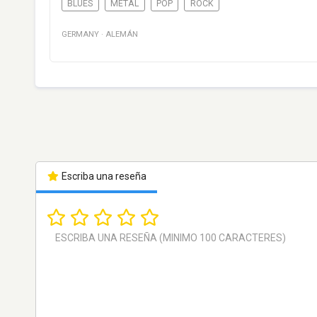
BLUES
METAL
POP
ROCK
GERMANY
·
ALEMÁN
Escriba una reseña