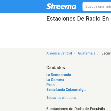
Estaciones De Radio En 
América Central
Guatemala
Escuin
Ciudades
La Democracia
La Gomera
Palin
Santa Lucía Cotzumalg…
Todas las ciudades
6 estaciones de Radio de Escuintla