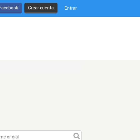
 Facebook
Crear cuenta
Entrar