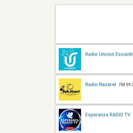
Radio Uncion Escuint
Radio Nazaret
FM 99.
Esperanza RADIO TV