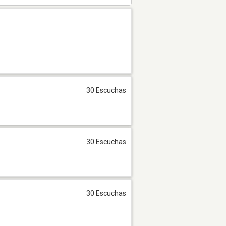
30 Escuchas
30 Escuchas
30 Escuchas