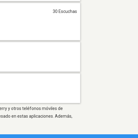
30 Escuchas
erry y otros teléfonos móviles de
resado en estas aplicaciones. Además,