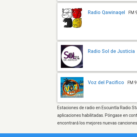
Radio Qawinaqel
FM 
Radio Sol de Justicia
Voz del Pacifico
FM 9
Estaciones de radio en Escuintla Radio St
aplicaciones habilitadas. Póngase en con
encontrará los mejores nuevas canciones, 